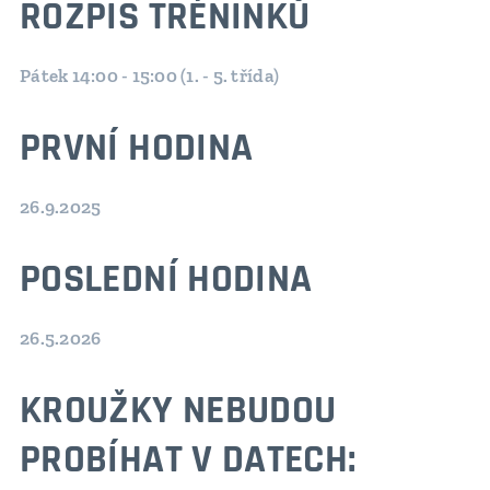
ROZPIS TRÉNINKŮ
Pátek 14:00 - 15:00 (1. - 5. třída)
PRVNÍ HODINA
26.9.2025
POSLEDNÍ HODINA
26.5.2026
KROUŽKY NEBUDOU
PROBÍHAT V DATECH: