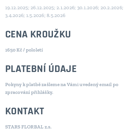
19.12.2025; 26.12.2025; 2.1.2026; 30.1.2026; 20.2.2026;
3.4.2026; 1.5.2026; 8.5.2026
CENA KROUŽKU
1650 Kč / pololetí
PLATEBNÍ ÚDAJE
Pokyny k platbě zašleme na Vámi uvedený email po
zpracování přihlášky.
KONTAKT
STARS FLORBAL z.s.