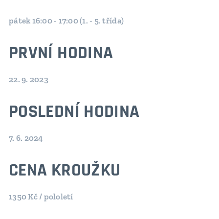
pátek 16:00 - 17:00 (1. - 5. třída)
PRVNÍ HODINA
22. 9. 2023
POSLEDNÍ HODINA
7. 6. 2024
CENA KROUŽKU
1350 Kč / pololetí