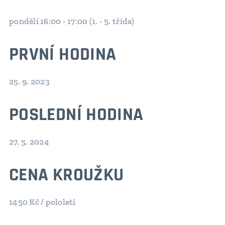
pondělí 16:00 - 17:00 (1. - 5. třída)
PRVNÍ HODINA
25. 9. 2023
POSLEDNÍ HODINA
27. 5. 2024
CENA KROUŽKU
1450 Kč / pololetí