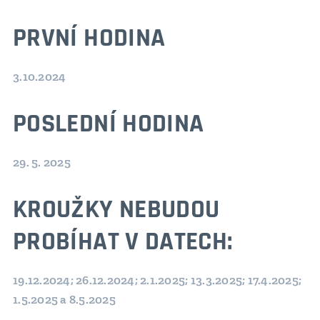
PRVNÍ HODINA
3.10.2024
POSLEDNÍ HODINA
29. 5. 2025
KROUŽKY NEBUDOU
PROBÍHAT V DATECH:
19.12.2024; 26.12.2024; 2.1.2025; 13.3.2025; 17.4.2025;
1.5.2025 a 8.5.2025